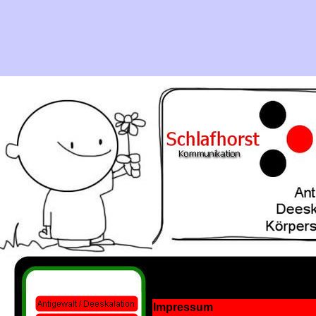
Impressum